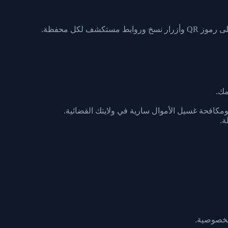
 ومكافحة غسيل الأموال سارية في ولايتك القضائية.
ة.
لخصوصية.