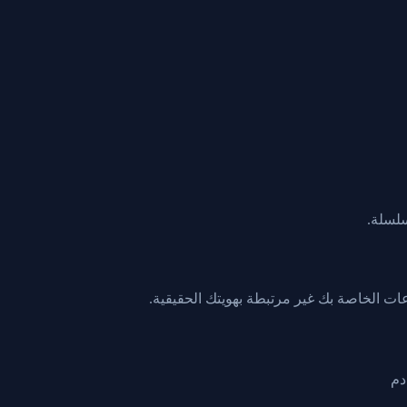
ت الخاصة بك غير مرتبطة بهويتك الحقيقية.
دم