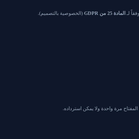
قاً لـ
المادة 25 من GDPR
(الخصوصية بالتصميم).
 المفتاح مرة واحدة ولا يمكن استرداده.