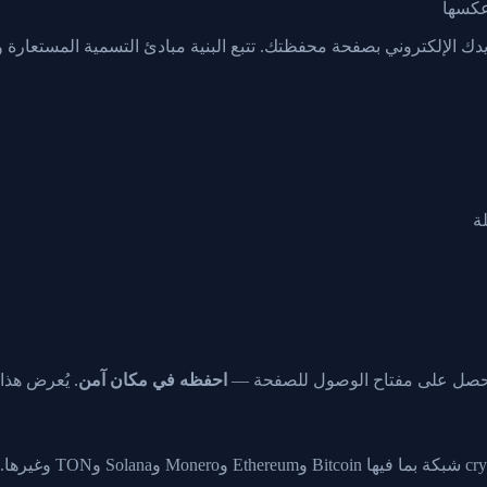
 عكسها
يدك الإلكتروني بصفحة محفظتك. تتبع البنية مبادئ التسمية المستعارة وف
تحصل على مفتاح الوصول للصفحة —
احفظه في مكان آمن
. يُعرض هذا