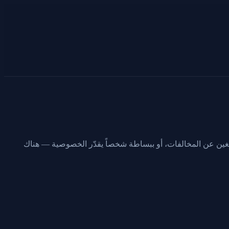
ّغين عن المخالفات، أو ببساطة شخصاً يقدّر الخصوصية — هناك