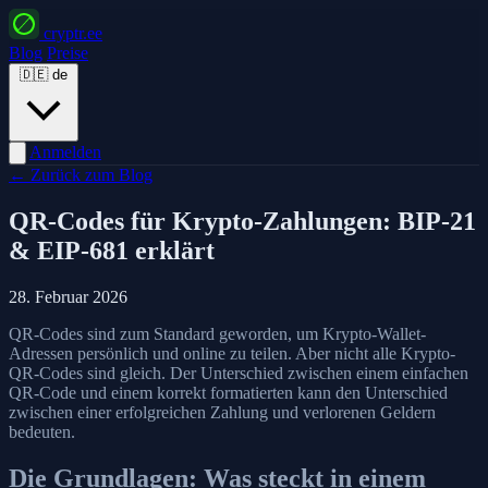
cryptr.ee
Blog
Preise
🇩🇪
de
Anmelden
← Zurück zum Blog
QR-Codes für Krypto-Zahlungen: BIP-21
& EIP-681 erklärt
28. Februar 2026
QR-Codes sind zum Standard geworden, um Krypto-Wallet-
Adressen persönlich und online zu teilen. Aber nicht alle Krypto-
QR-Codes sind gleich. Der Unterschied zwischen einem einfachen
QR-Code und einem korrekt formatierten kann den Unterschied
zwischen einer erfolgreichen Zahlung und verlorenen Geldern
bedeuten.
Die Grundlagen: Was steckt in einem