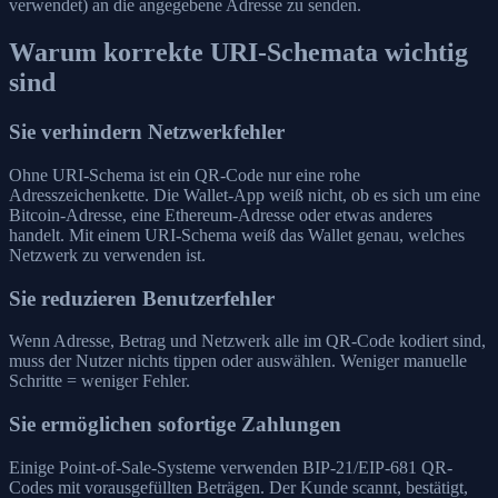
verwendet) an die angegebene Adresse zu senden.
Warum korrekte URI-Schemata wichtig
sind
Sie verhindern Netzwerkfehler
Ohne URI-Schema ist ein QR-Code nur eine rohe
Adresszeichenkette. Die Wallet-App weiß nicht, ob es sich um eine
Bitcoin-Adresse, eine Ethereum-Adresse oder etwas anderes
handelt. Mit einem URI-Schema weiß das Wallet genau, welches
Netzwerk zu verwenden ist.
Sie reduzieren Benutzerfehler
Wenn Adresse, Betrag und Netzwerk alle im QR-Code kodiert sind,
muss der Nutzer nichts tippen oder auswählen. Weniger manuelle
Schritte = weniger Fehler.
Sie ermöglichen sofortige Zahlungen
Einige Point-of-Sale-Systeme verwenden BIP-21/EIP-681 QR-
Codes mit vorausgefüllten Beträgen. Der Kunde scannt, bestätigt,