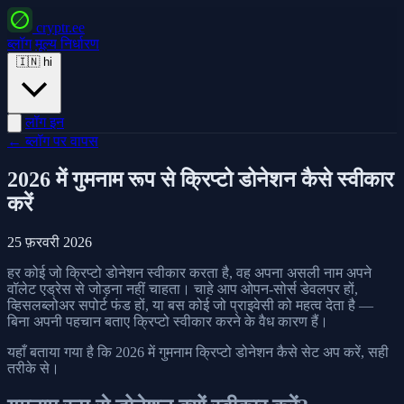
cryptr.ee
ब्लॉग
मूल्य निर्धारण
🇮🇳
hi
लॉग इन
← ब्लॉग पर वापस
2026 में गुमनाम रूप से क्रिप्टो डोनेशन कैसे स्वीकार
करें
25 फ़रवरी 2026
हर कोई जो क्रिप्टो डोनेशन स्वीकार करता है, वह अपना असली नाम अपने
वॉलेट एड्रेस से जोड़ना नहीं चाहता। चाहे आप ओपन-सोर्स डेवलपर हों,
व्हिसलब्लोअर सपोर्ट फंड हों, या बस कोई जो प्राइवेसी को महत्व देता है —
बिना अपनी पहचान बताए क्रिप्टो स्वीकार करने के वैध कारण हैं।
यहाँ बताया गया है कि 2026 में गुमनाम क्रिप्टो डोनेशन कैसे सेट अप करें, सही
तरीके से।