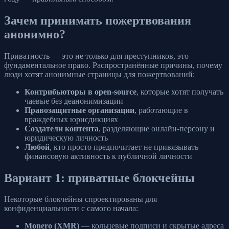
Зачем принимать пожертвования
анонимно?
Приватность — это не только для преступников, это
фундаментальное право. Распространённые причины, почему
люди хотят анонимные страницы для пожертвований:
Контрибьюторы в open-source
, которые хотят получать
чаевые без деанонимизации
Правозащитные организации
, работающие в
враждебных юрисдикциях
Создатели контента
, разделяющие онлайн-персону и
юридическую личность
Любой
, кто просто предпочитает не привязывать
финансовую активность к публичной личности
Вариант 1: приватные блокчейны
Некоторые блокчейны спроектированы для
конфиденциальности с самого начала:
Monero (XMR)
— кольцевые подписи и скрытые адреса