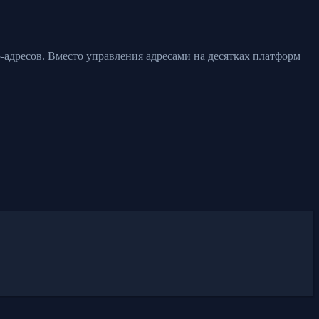
адресов. Вместо управления адресами на десятках платформ