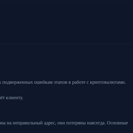
ых подверженных ошибкам этапов в работе с криптовалютами.
ёт клиенту.
ены на неправильный адрес, они потеряны навсегда. Основные